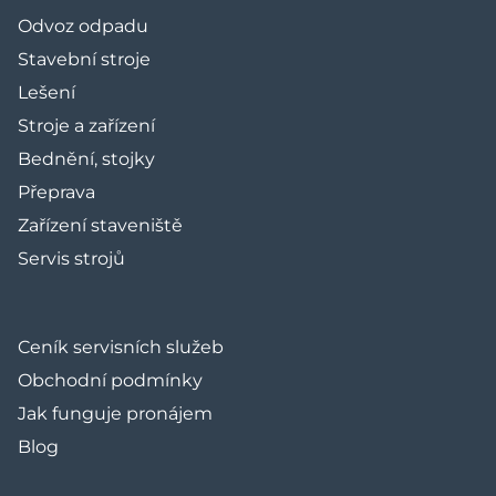
Odvoz odpadu
Stavební stroje
Lešení
Stroje a zařízení
Bednění, stojky
Přeprava
Zařízení staveniště
Servis strojů
Ceník servisních služeb
Obchodní podmínky
Jak funguje pronájem
Blog