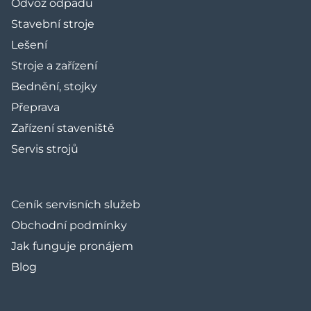
Odvoz odpadu
Stavební stroje
Lešení
Stroje a zařízení
Bednění, stojky
Přeprava
Zařízení staveniště
Servis strojů
Ceník servisních služeb
Obchodní podmínky
Jak funguje pronájem
Blog