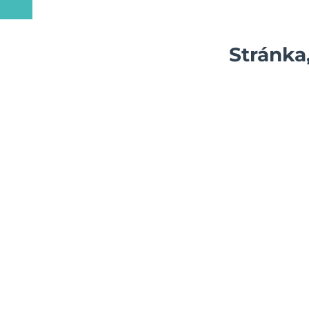
Stránka